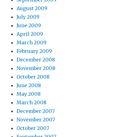
August 2009
July 2009
June 2009
April 2009
March 2009
February 2009
December 2008
November 2008
October 2008
June 2008
May 2008
March 2008
December 2007
November 2007
October 2007
September 2007