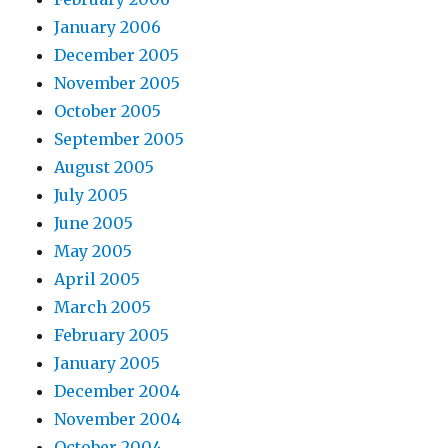
January 2006
December 2005
November 2005
October 2005
September 2005
August 2005
July 2005
June 2005
May 2005
April 2005
March 2005
February 2005
January 2005
December 2004
November 2004
October 2004