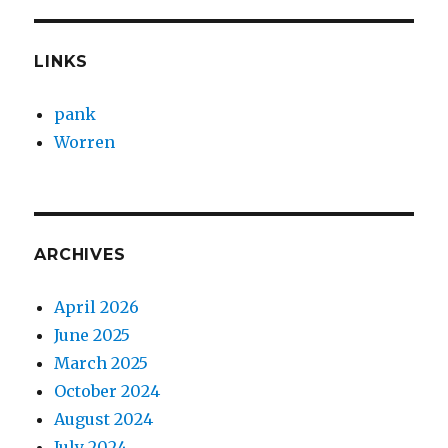
LINKS
pank
Worren
ARCHIVES
April 2026
June 2025
March 2025
October 2024
August 2024
July 2024