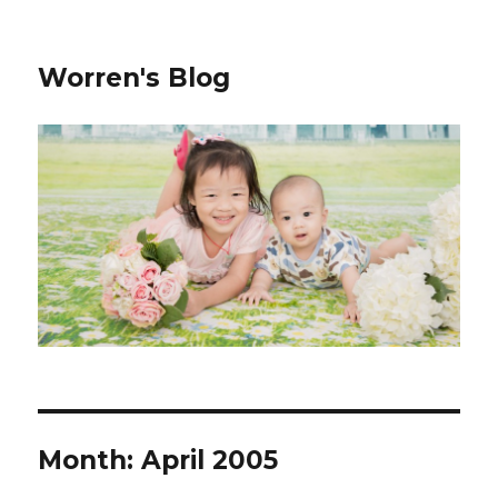
Worren's Blog
Month:
April 2005