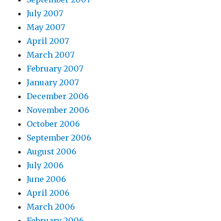
July 2007
May 2007
April 2007
March 2007
February 2007
January 2007
December 2006
November 2006
October 2006
September 2006
August 2006
July 2006
June 2006
April 2006
March 2006
February 2006