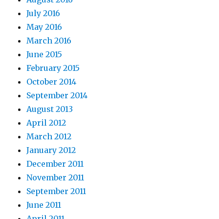
July 2016
May 2016
March 2016
June 2015
February 2015
October 2014
September 2014
August 2013
April 2012
March 2012
January 2012
December 2011
November 2011
September 2011
June 2011
April 2011