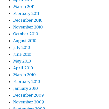
March 2011
February 2011
December 2010
November 2010
October 2010
August 2010
July 2010
June 2010
May 2010
April 2010
March 2010
February 2010
January 2010
December 2009
November 2009
September 2009