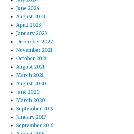
June 2024
August 2023
April 2023
January 2023
December 2022
November 2021
October 2021
August 2021
March 2021
August 2020
June 2020
March 2020
September 2019
January 2017
September 2016
August 2016