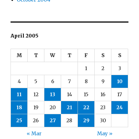
April 2005
M
T
W
T
F
S
S
1
2
3
4
5
6
7
8
9
10
11
12
13
14
15
16
17
18
19
20
21
22
23
24
25
26
27
28
29
30
« Mar
May »