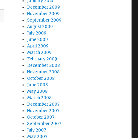
January 2010
December 2009
November 2009
September 2009
August 2009
July 2009
June 2009
April 2009
March 2009
February 2009
December 2008
November 2008
October 2008
June 2008
May 2008
March 2008
December 2007
November 2007
October 2007
September 2007
July 2007
May 2007