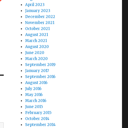
April 2023
January 2023
December 2022
November 2021
October 2021
August 2021
March 2021
August 2020
June 2020
March 2020
September 2019
January 2017
September 2016
August 2016
July 2016
May 2016
March 2016
June 2015
February 2015
October 2014
September 2014