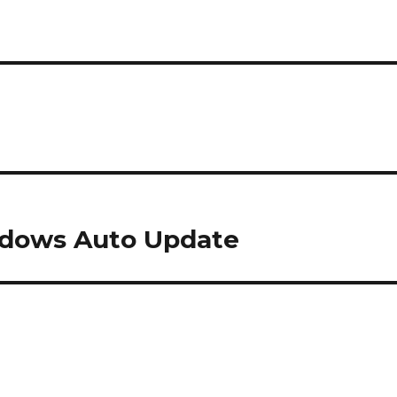
ows Auto Update