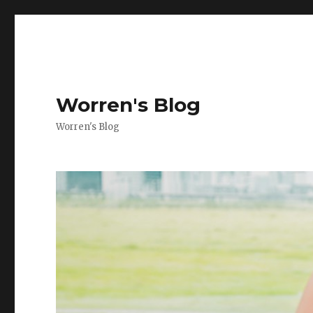
Worren's Blog
Worren's Blog