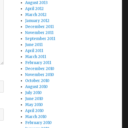
August 2013
April 2012
March 2012
January 2012
December 2011
November 2011
September 2011
June 2011
April 2011
March 2011
February 2011
December 2010
November 2010
October 2010
August 2010
July 2010
June 2010
May 2010
April 2010
March 2010
February 2010