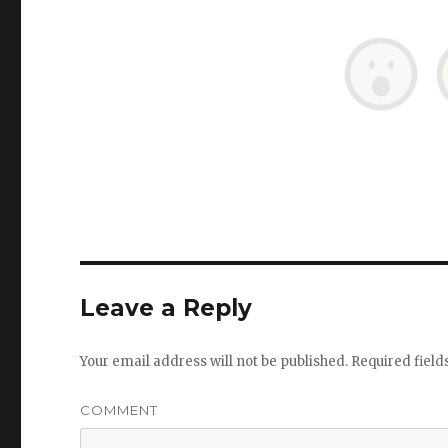
Leave a Reply
Your email address will not be published.
Required fiel
COMMENT