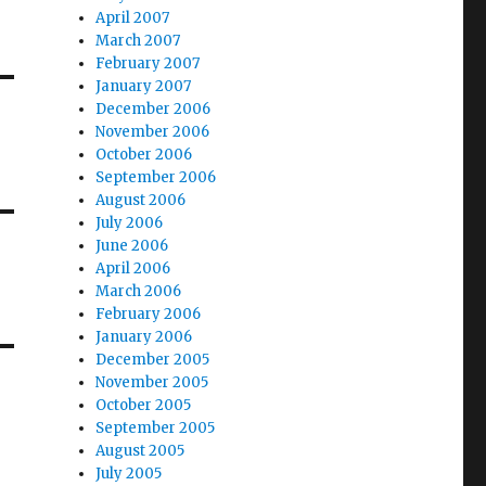
April 2007
March 2007
February 2007
January 2007
December 2006
November 2006
October 2006
September 2006
August 2006
July 2006
June 2006
April 2006
March 2006
February 2006
January 2006
December 2005
November 2005
October 2005
September 2005
August 2005
July 2005